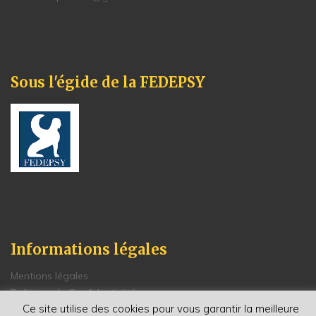
Sous l'égide de la FEDEPSY
Informations légales
Mentions légales
Politique de Confidentialité
Ce site utilise des cookies pour vous garantir la meilleure
Conditions générales de vente