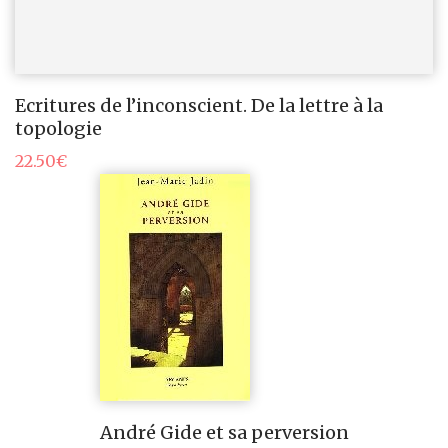
Ecritures de l’inconscient. De la lettre à la
topologie
22.50
€
André Gide et sa perversion