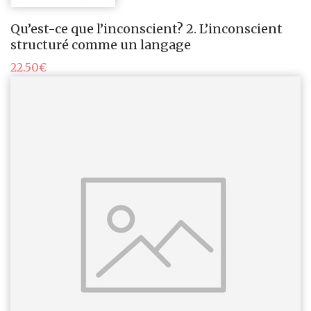
Qu’est-ce que l’inconscient? 2. L’inconscient
structuré comme un langage
22.50
€