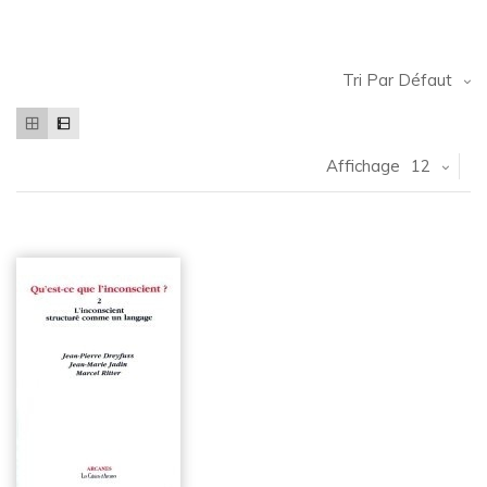
Tri Par Défaut
Affichage
12