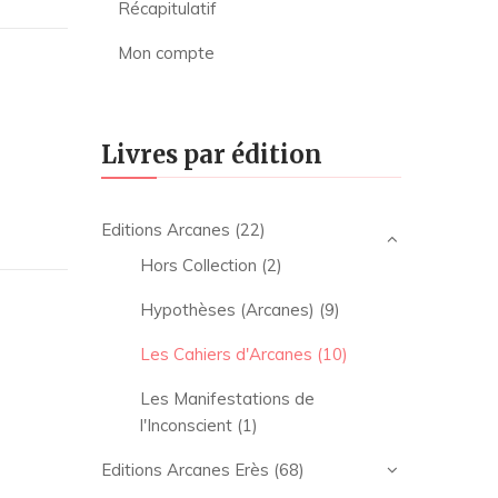
Récapitulatif
Mon compte
Livres par édition
Editions Arcanes
(22)
Hors Collection
(2)
Hypothèses (Arcanes)
(9)
Les Cahiers d'Arcanes
(10)
Les Manifestations de
l'Inconscient
(1)
Editions Arcanes Erès
(68)