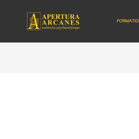
FORMATI