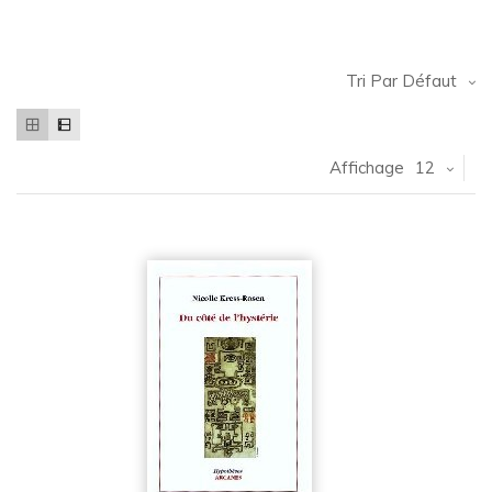
Tri Par Défaut
Affichage
12