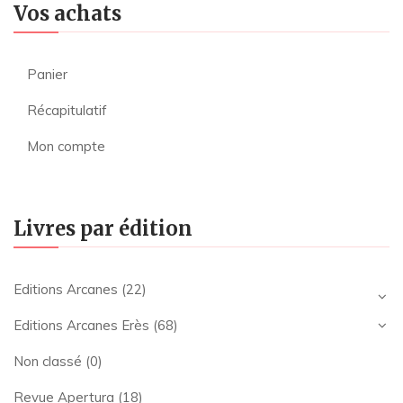
Vos achats
Panier
Récapitulatif
Mon compte
Livres par édition
Editions Arcanes
(22)
Editions Arcanes Erès
(68)
Non classé
(0)
Revue Apertura
(18)