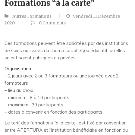
Formations “à la carte”
Autres Formations
Vendredi 11 Décembre
2020
0
Comments
Ces formations peuvent être sollicitées par des institutions
de soins ou issues du champ social et/ou éducatif, qu’elles
soient soient publiques ou privées.
Organisation
:
– 2 jours avec 2 ou 3 formateurs ou une journée avec 2
formateurs
– lieu au choix
– minimum : 8 à 10 participants
– maximum : 30 participants
– dates à convenir en fonction des participants
Le tarif des formations “à la carte” est fixé par convention
entre APERTURA et l’institution bénéficiaire en fonction du