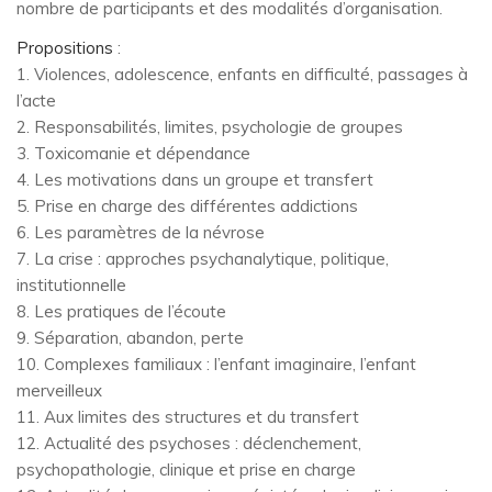
nombre de participants et des modalités d’organisation.
Propositions
:
1. Violences, adolescence, enfants en difficulté, passages à
l’acte
2. Responsabilités, limites, psychologie de groupes
3. Toxicomanie et dépendance
4. Les motivations dans un groupe et transfert
5. Prise en charge des différentes addictions
6. Les paramètres de la névrose
7. La crise : approches psychanalytique, politique,
institutionnelle
8. Les pratiques de l’écoute
9. Séparation, abandon, perte
10. Complexes familiaux : l’enfant imaginaire, l’enfant
merveilleux
11. Aux limites des structures et du transfert
12. Actualité des psychoses : déclenchement,
psychopathologie, clinique et prise en charge