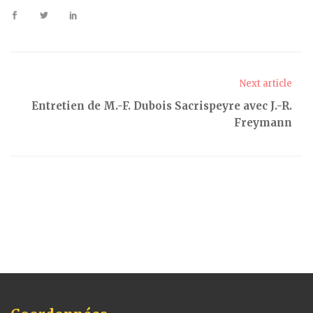
Next article
Entretien de M.-F. Dubois Sacrispeyre avec J.-R.
Freymann