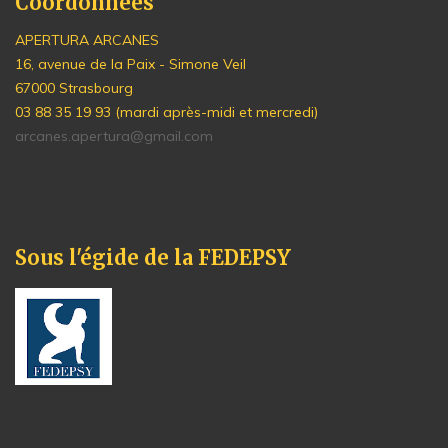
Coordonnées
APERTURA ARCANES
16, avenue de la Paix - Simone Veil
67000 Strasbourg
03 88 35 19 93 (mardi après-midi et mercredi)
arcanes.apertura@gmail.com
Sous l'égide de la FEDEPSY