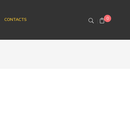
0
CONTACTS