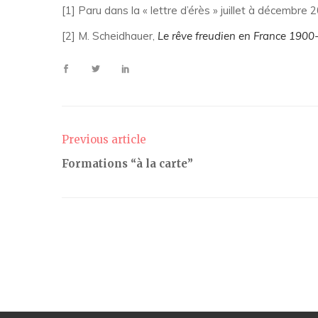
[1] Paru dans la « lettre d’érès » juillet à décembre 
[2] M. Scheidhauer,
Le rêve freudien en France 1900
Previous article
Formations “à la carte”