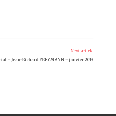
Next article
rial – Jean-Richard FREYMANN – janvier 2015