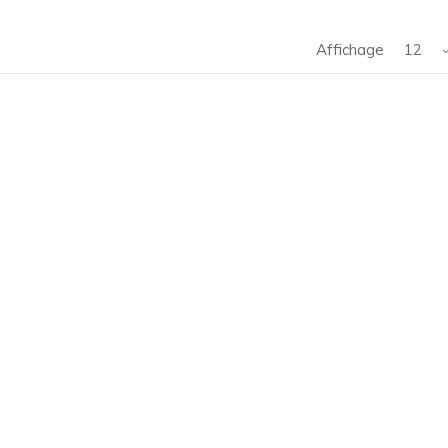
Affichage
12