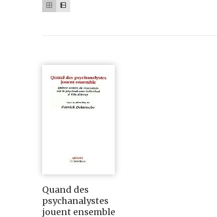
Quand des
psychanalystes
jouent ensemble