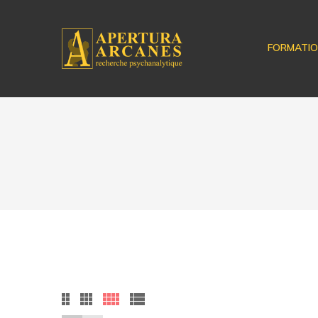
FORMATI