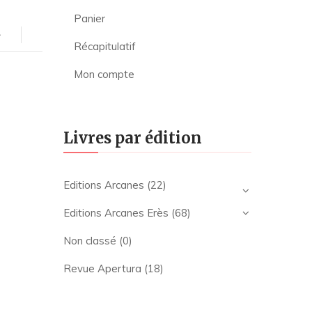
Panier
Récapitulatif
Mon compte
Livres par édition
Editions Arcanes
(22)
Editions Arcanes Erès
(68)
Non classé
(0)
Revue Apertura
(18)