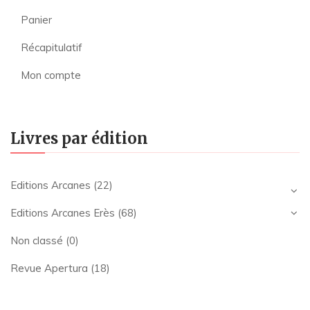
Panier
Récapitulatif
Mon compte
Livres par édition
Editions Arcanes
(22)
Editions Arcanes Erès
(68)
Non classé
(0)
Revue Apertura
(18)