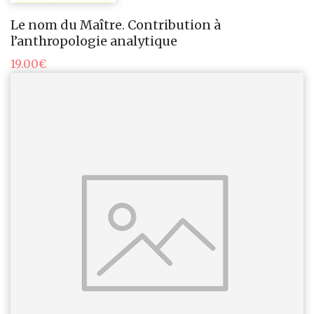
Le nom du Maître. Contribution à
l’anthropologie analytique
19.00
€