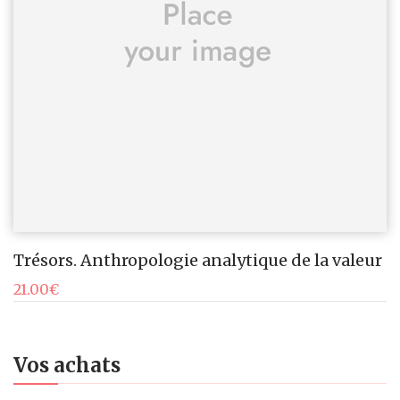
Trésors. Anthropologie analytique de la valeur
21.00
€
Vos achats