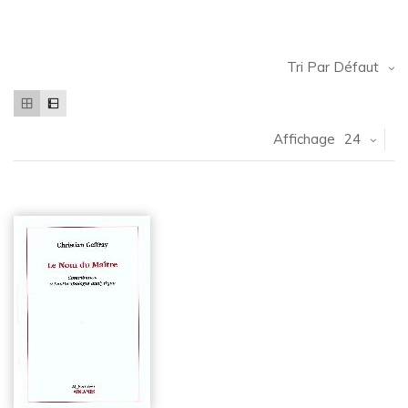
Tri Par Défaut
Affichage
24