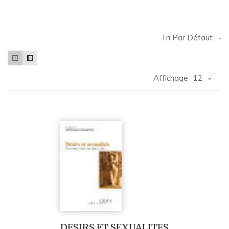
Tri Par Défaut
Affichage
12
DESIRS ET SEXUALITES