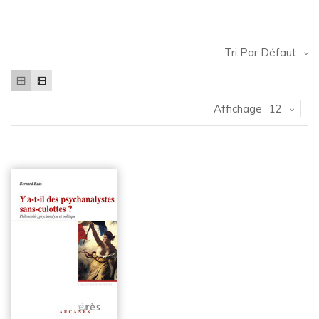
Tri Par Défaut
Affichage
12