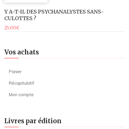
Y A-T-IL DES PSYCHANALYSTES SANS-
CULOTTES ?
25.00
€
Vos achats
Panier
Récapitulatif
Mon compte
Livres par édition