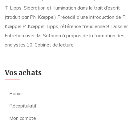
T. Lipps: Sidération et illumination dans le trait d’esprit
(traduit par Ph. Kœppel) Précédé d’une introduction de P.
Kœppel P. Kœppel: Lipps, référence freudienne 9. Dossier
Entretien avec M. Safouan à propos de la formation des
analystes 10. Cabinet de lecture
Vos achats
Panier
Récapitulatif
Mon compte