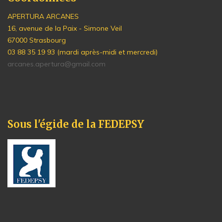
APERTURA ARCANES
16, avenue de la Paix - Simone Veil
67000 Strasbourg
03 88 35 19 93 (mardi après-midi et mercredi)
arcanes.apertura@gmail.com
Sous l'égide de la FEDEPSY