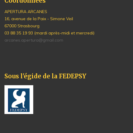
Coordonnées
APERTURA ARCANES
16, avenue de la Paix - Simone Veil
67000 Strasbourg
03 88 35 19 93 (mardi après-midi et mercredi)
arcanes.apertura@gmail.com
Sous l'égide de la FEDEPSY