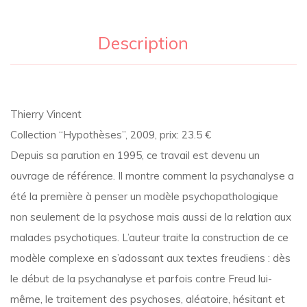
édition)
Description
Thierry Vincent
Collection “Hypothèses”, 2009, prix: 23.5 €
Depuis sa parution en 1995, ce travail est devenu un
ouvrage de référence. Il montre comment la psychanalyse a
été la première à penser un modèle psychopathologique
non seulement de la psychose mais aussi de la relation aux
malades psychotiques. L’auteur traite la construction de ce
modèle complexe en s’adossant aux textes freudiens : dès
le début de la psychanalyse et parfois contre Freud lui-
même, le traitement des psychoses, aléatoire, hésitant et