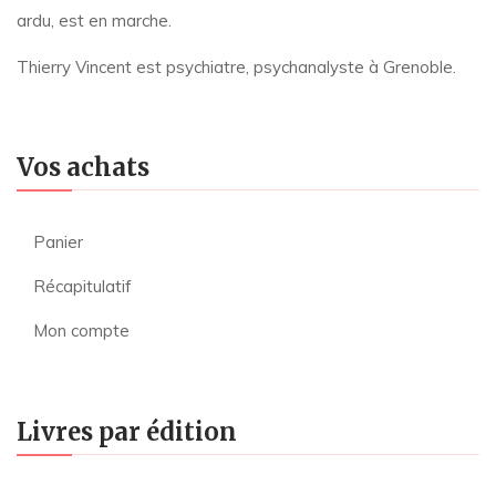
ardu, est en marche.
Thierry Vincent est psychiatre, psychanalyste à Grenoble.
Vos achats
Panier
Récapitulatif
Mon compte
Livres par édition