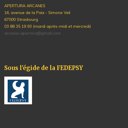
APERTURA ARCANES
16, avenue de la Paix - Simone Veil
67000 Strasbourg
03 88 35 19 93 (mardi après-midi et mercredi)
arcanes.apertura@gmail.com
Sous l'égide de la FEDEPSY