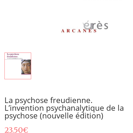
La psychose freudienne.
L’invention psychanalytique de la
psychose (nouvelle édition)
23.50
€