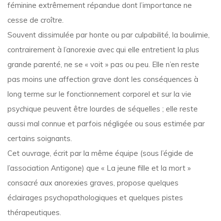
féminine extrêmement répandue dont l’importance ne
cesse de croître.
Souvent dissimulée par honte ou par culpabilité, la boulimie,
contrairement à l’anorexie avec qui elle entretient la plus
grande parenté, ne se « voit » pas ou peu. Elle n’en reste
pas moins une affection grave dont les conséquences à
long terme sur le fonctionnement corporel et sur la vie
psychique peuvent être lourdes de séquelles ; elle reste
aussi mal connue et parfois négligée ou sous estimée par
certains soignants.
Cet ouvrage, écrit par la même équipe (sous l’égide de
l’association Antigone) que « La jeune fille et la mort »
consacré aux anorexies graves, propose quelques
éclairages psychopathologiques et quelques pistes
thérapeutiques.