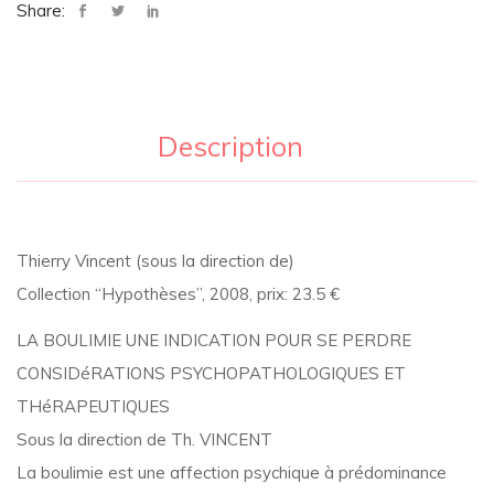
perdre
Share:
Description
Thierry Vincent (sous la direction de)
Collection “Hypothèses”, 2008, prix: 23.5 €
LA BOULIMIE UNE INDICATION POUR SE PERDRE
CONSIDéRATIONS PSYCHOPATHOLOGIQUES ET
THéRAPEUTIQUES
Sous la direction de Th. VINCENT
La boulimie est une affection psychique à prédominance