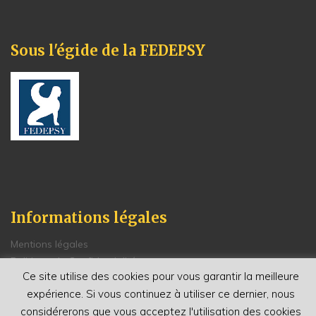
Sous l'égide de la FEDEPSY
Informations légales
Mentions légales
Politique de Confidentialité
Ce site utilise des cookies pour vous garantir la meilleure
Conditions générales de vente
expérience. Si vous continuez à utiliser ce dernier, nous
Renseignements et contacts
considérerons que vous acceptez l'utilisation des cookies