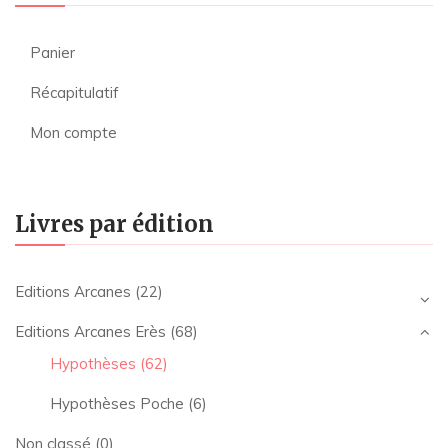
Panier
Récapitulatif
Mon compte
Livres par édition
Editions Arcanes
(22)
Editions Arcanes Erès
(68)
Hypothèses
(62)
Hypothèses Poche
(6)
Non classé
(0)