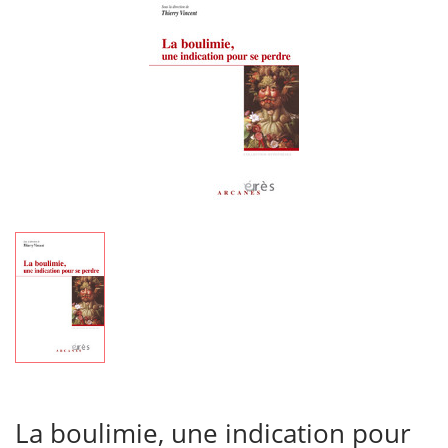
La boulimie, une indication pour