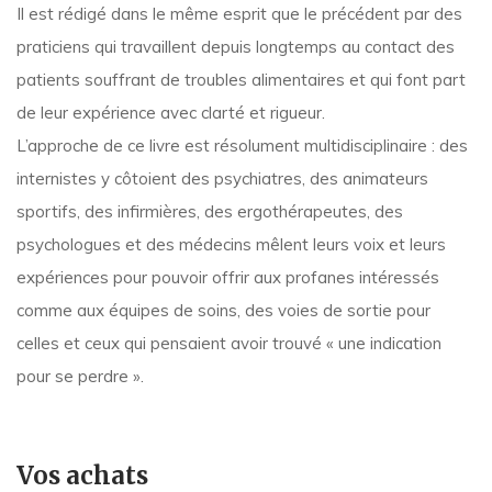
Il est rédigé dans le même esprit que le précédent par des
praticiens qui travaillent depuis longtemps au contact des
patients souffrant de troubles alimentaires et qui font part
de leur expérience avec clarté et rigueur.
L’approche de ce livre est résolument multidisciplinaire : des
internistes y côtoient des psychiatres, des animateurs
sportifs, des infirmières, des ergothérapeutes, des
psychologues et des médecins mêlent leurs voix et leurs
expériences pour pouvoir offrir aux profanes intéressés
comme aux équipes de soins, des voies de sortie pour
celles et ceux qui pensaient avoir trouvé « une indication
pour se perdre ».
Vos achats