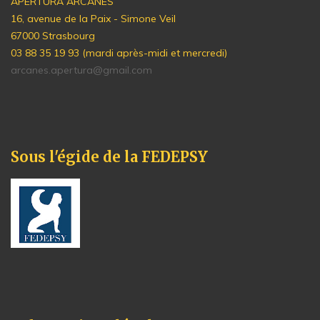
APERTURA ARCANES
16, avenue de la Paix - Simone Veil
67000 Strasbourg
03 88 35 19 93 (mardi après-midi et mercredi)
arcanes.apertura@gmail.com
Sous l'égide de la FEDEPSY