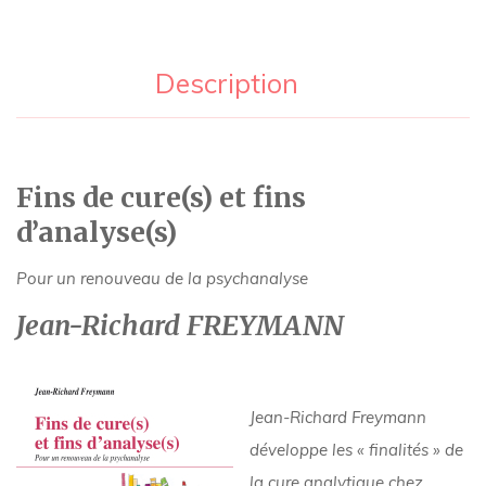
Description
Fins de cure(s) et fins
d’analyse(s)
Pour un renouveau de la psychanalyse
Jean-Richard FREYMANN
Jean-Richard Freymann
développe les « finalités » de
la cure analytique chez