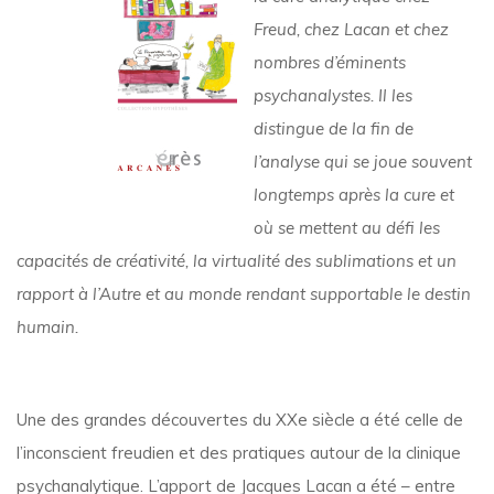
Freud, chez Lacan et chez
nombres d’éminents
psychanalystes. Il les
distingue de la fin de
l’analyse qui se joue souvent
longtemps après la cure et
où se mettent au défi les
capacités de créativité, la virtualité des sublimations et un
rapport à l’Autre et au monde rendant supportable le destin
humain.
Une des grandes découvertes du XXe siècle a été celle de
l’inconscient freudien et des pratiques autour de la clinique
psychanalytique. L’apport de Jacques Lacan a été – entre