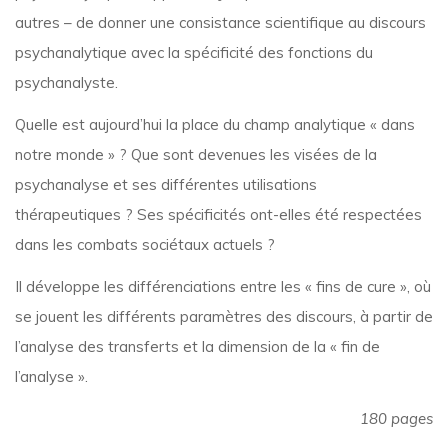
autres – de donner une consistance scientifique au discours
psychanalytique avec la spécificité des fonctions du
psychanalyste.
Quelle est aujourd’hui la place du champ analytique « dans
notre monde » ? Que sont devenues les visées de la
psychanalyse et ses différentes utilisations
thérapeutiques ? Ses spécificités ont-elles été respectées
dans les combats sociétaux actuels ?
Il développe les différenciations entre les « fins de cure », où
se jouent les différents paramètres des discours, à partir de
l’analyse des transferts et la dimension de la « fin de
l’analyse ».
180 pages