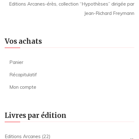
Editions Arcanes-érès, collection “Hypothèses” dirigée par
Jean-Richard Freymann
Vos achats
Panier
Récapitulatif
Mon compte
Livres par édition
Editions Arcanes
(22)