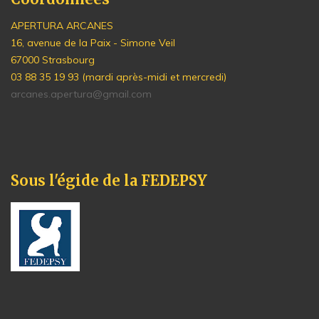
APERTURA ARCANES
16, avenue de la Paix - Simone Veil
67000 Strasbourg
03 88 35 19 93 (mardi après-midi et mercredi)
arcanes.apertura@gmail.com
Sous l'égide de la FEDEPSY