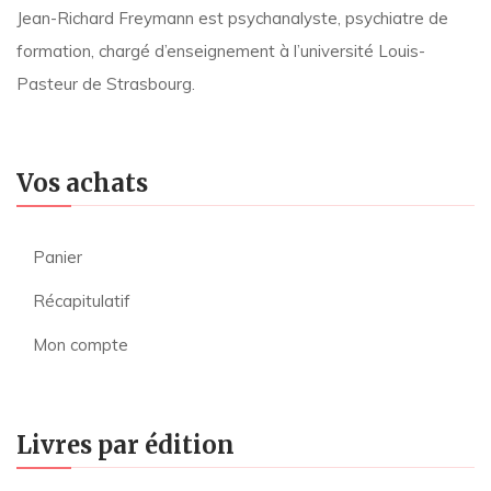
Jean-Richard Freymann est psychanalyste, psychiatre de
formation, chargé d’enseignement à l’université Louis-
Pasteur de Strasbourg.
Vos achats
Panier
Récapitulatif
Mon compte
Livres par édition