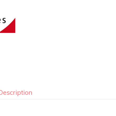
Description