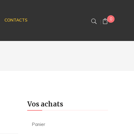
0
CONTACTS
Vos achats
Panier