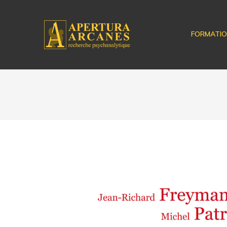
FORMATI