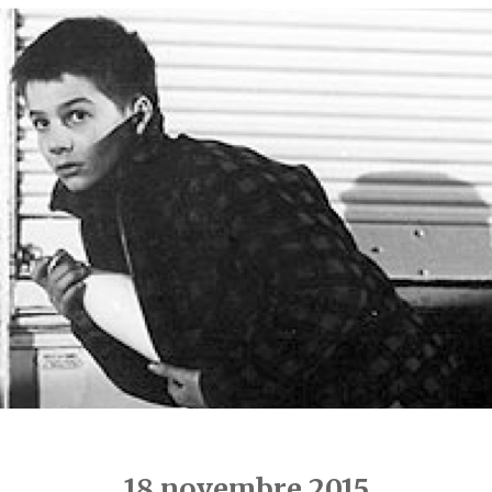
18 novembre 2015