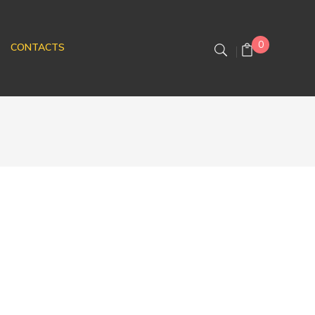
0
CONTACTS