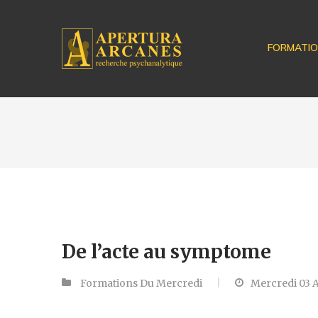
FORMATI
De l’acte au symptome
Formations Du Mercredi
Mercredi 03 A