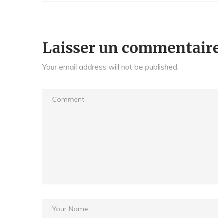
Laisser un commentair
Your email address will not be published.