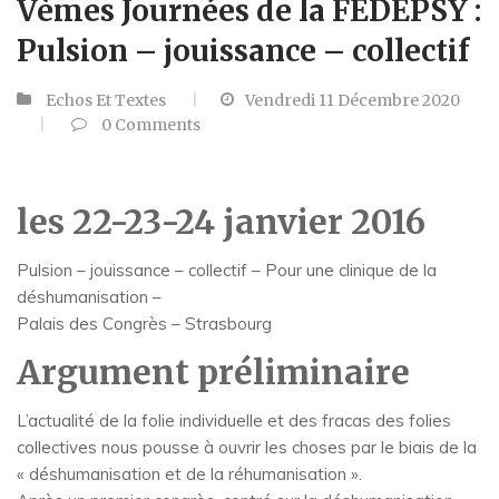
Vèmes Journées de la FEDEPSY :
Pulsion – jouissance – collectif
Echos Et Textes
Vendredi 11 Décembre 2020
0
Comments
les 22-23-24 janvier 2016
Pulsion – jouissance – collectif – Pour une clinique de la
déshumanisation –
Palais des Congrès – Strasbourg
Argument préliminaire
L’actualité de la folie individuelle et des fracas des folies
collectives nous pousse à ouvrir les choses par le biais de la
« déshumanisation et de la réhumanisation ».