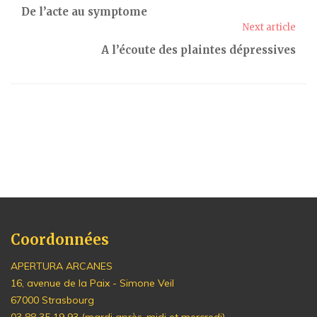
De l’acte au symptome
Next article
A l’écoute des plaintes dépressives
Coordonnées
APERTURA ARCANES
16, avenue de la Paix - Simone Veil
67000 Strasbourg