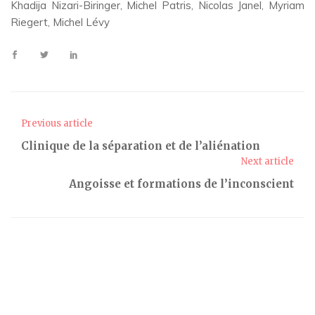
Khadija Nizari-Biringer, Michel Patris, Nicolas Janel, Myriam
Riegert, Michel Lévy
Previous article
Clinique de la séparation et de l’aliénation
Next article
Angoisse et formations de l’inconscient