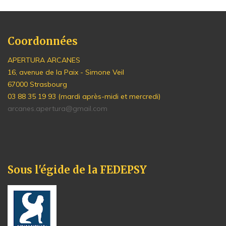
Coordonnées
APERTURA ARCANES
16, avenue de la Paix - Simone Veil
67000 Strasbourg
03 88 35 19 93 (mardi après-midi et mercredi)
arcanes.apertura@gmail.com
Sous l'égide de la FEDEPSY