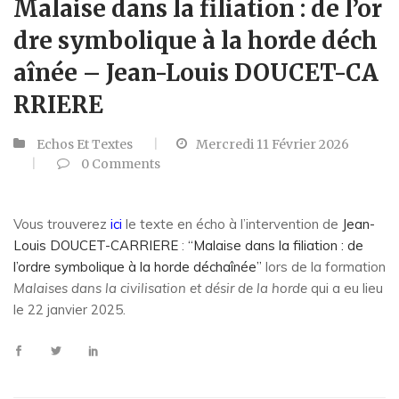
Malaise dans la filiation : de l’or
dre symbolique à la horde déch
aînée – Jean-Louis DOUCET-CA
RRIERE
Echos Et Textes
Mercredi 11 Février 2026
0
Comments
Vous trouverez
ici
le texte en écho à l’intervention de
Jean-
Louis DOUCET-CARRIERE
:
“Malaise dans la filiation : de
l’ordre symbolique à la horde déchaînée
”
lors de la formation
Malaises dans la civilisation et désir de la horde
qui a eu lieu
le 22 janvier 2025.