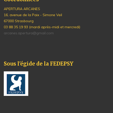
APERTURA ARCANES
16, avenue de la Paix - Simone Veil
67000 Strasbourg
03 88 35 19 93 (mardi après-midi et mercredi)
arcanes.apertura@gmail.com
Sous l'égide de la FEDEPSY