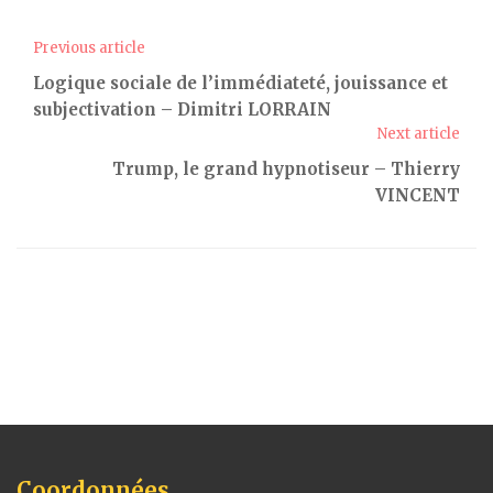
Previous article
Logique sociale de l’immédiateté, jouissance et
subjectivation – Dimitri LORRAIN
Next article
Trump, le grand hypnotiseur – Thierry
VINCENT
Coordonnées