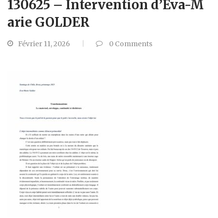
130625 – Intervention d’Eva-M
arie GOLDER
Février 11, 2026
0
Comments