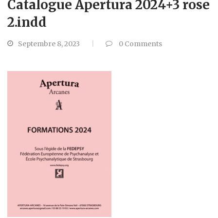
Catalogue Apertura 2024+3 rose
2.indd
Septembre 8, 2023
0
Comments