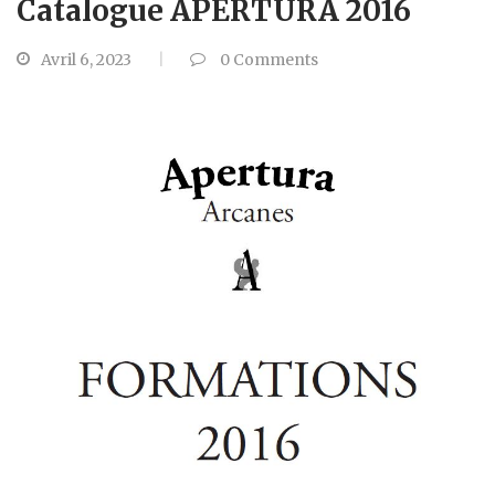
Catalogue APERTURA 2016
Avril 6, 2023
0
Comments