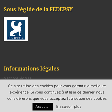
Sous l'égide de la FEDEPSY
Informations légales
Mentions légales
Politique de Confidentialité
Ce site utilise des cookies pour vous garantir la meilleure
Conditions générales de vente
expérience. Si vous continuez à utiliser ce dernier, nous
Renseignements et contacts
considérerons que vous acceptez l'utilisation des cookies
En savoir plus
Accepter