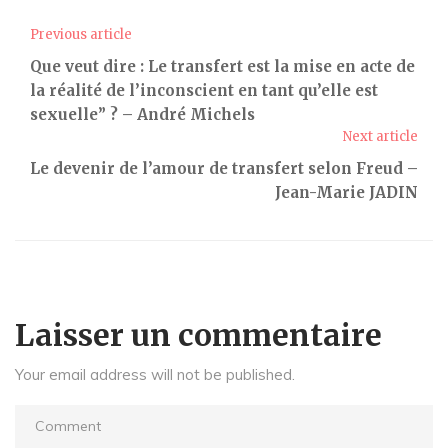
Previous article
Que veut dire : Le transfert est la mise en acte de
la réalité de l’inconscient en tant qu’elle est
sexuelle” ? – André Michels
Next article
Le devenir de l’amour de transfert selon Freud –
Jean-Marie JADIN
Laisser un commentaire
Your email address will not be published.