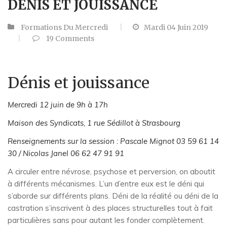
DENIS ET JOUISSANCE
Formations Du Mercredi
Mardi 04 Juin 2019
19
Comments
Dénis et jouissance
Mercredi 12 juin de 9h à 17h
Maison des Syndicats, 1 rue Sédillot à Strasbourg
Renseignements sur la session : Pascale Mignot 03 59 61 14
30 / Nicolas Janel 06 62 47 91 91
A circuler entre névrose, psychose et perversion, on aboutit
à différents mécanismes. L’un d’entre eux est le déni qui
s’aborde sur différents plans. Déni de la réalité ou déni de la
castration s’inscrivent à des places structurelles tout à fait
particulières sans pour autant les fonder complètement.