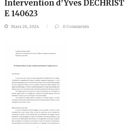
Intervention d’Yves DECHRIST
E 140623
Mars 26, 2024
0
Comments