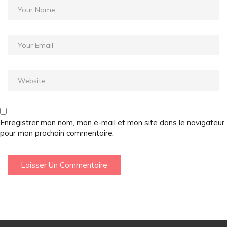
Enregistrer mon nom, mon e-mail et mon site dans le navigateur
pour mon prochain commentaire.