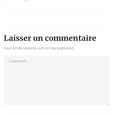
Laisser un commentaire
Your email address will not be published.