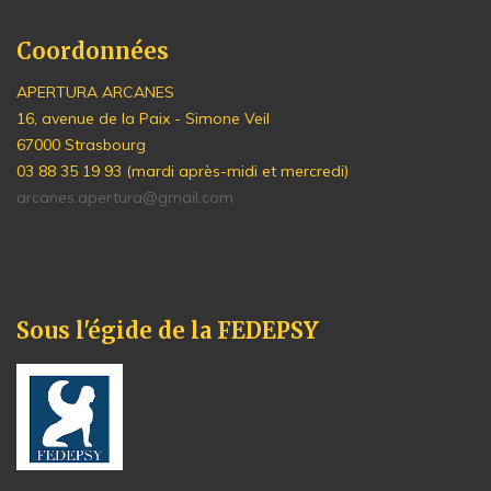
Coordonnées
APERTURA ARCANES
16, avenue de la Paix - Simone Veil
67000 Strasbourg
03 88 35 19 93 (mardi après-midi et mercredi)
arcanes.apertura@gmail.com
Sous l'égide de la FEDEPSY