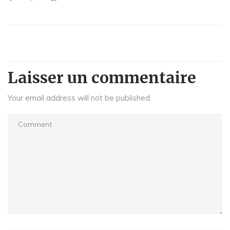
Laisser un commentaire
Your email address will not be published.