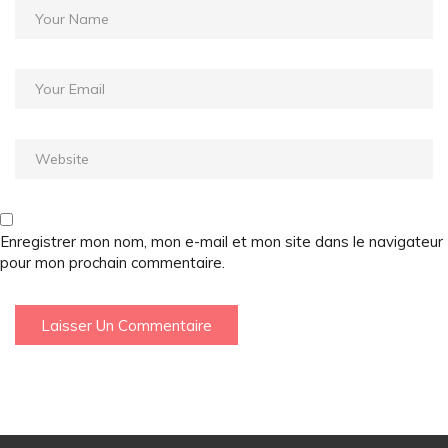
Enregistrer mon nom, mon e-mail et mon site dans le navigateur
pour mon prochain commentaire.