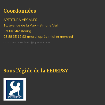
Coordonnées
APERTURA ARCANES
16, avenue de la Paix - Simone Veil
67000 Strasbourg
03 88 35 19 93 (mardi après-midi et mercredi)
arcanes.apertura@gmail.com
Sous l'égide de la FEDEPSY