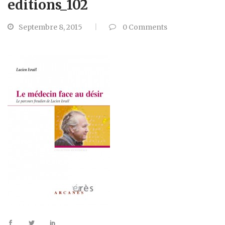
editions_102
Septembre 8, 2015
0
Comments