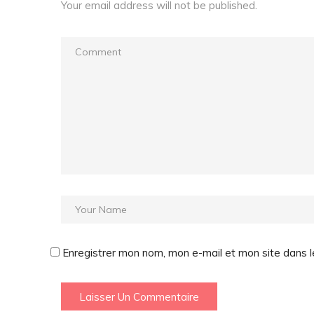
Your email address will not be published.
Enregistrer mon nom, mon e-mail et mon site dans 