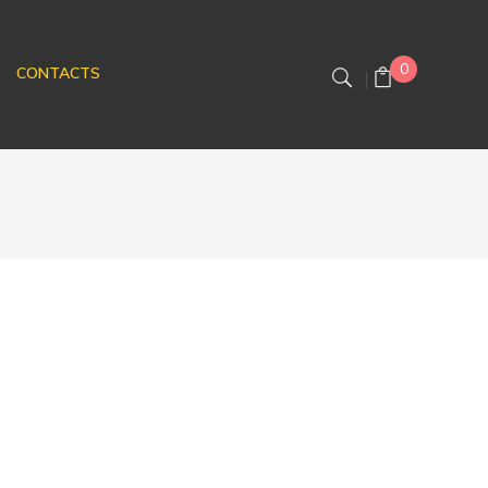
0
CONTACTS