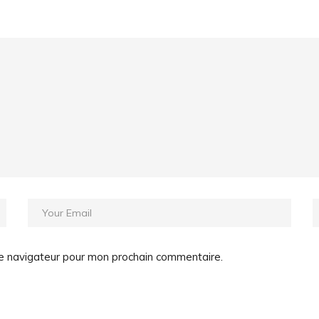
le navigateur pour mon prochain commentaire.