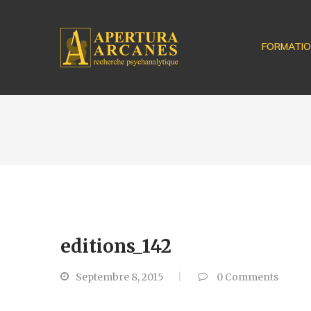
FORMATI
editions_142
Septembre 8, 2015
0
Comments