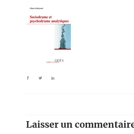
Laisser un commentair