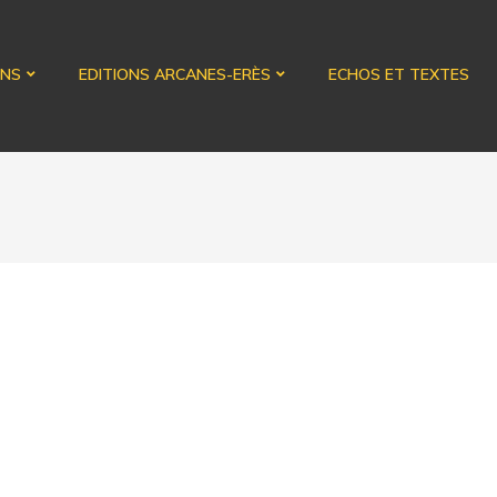
ONS
EDITIONS ARCANES-ERÈS
ECHOS ET TEXTES