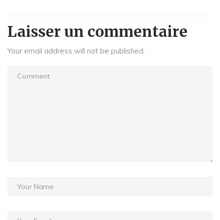
Laisser un commentaire
Your email address will not be published.