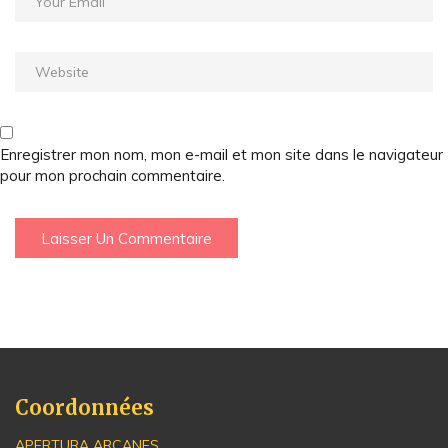
Enregistrer mon nom, mon e-mail et mon site dans le navigateur
pour mon prochain commentaire.
Coordonnées
APERTURA ARCANES