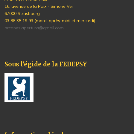
16, avenue de la Paix - Simone Veil
67000 Strasbourg
03 88 35 19 93 (mardi après-midi et mercredi)
arcanes.apertura@gmail.com
Sous l'égide de la FEDEPSY