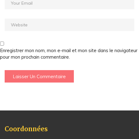
Enregistrer mon nom, mon e-mail et mon site dans le navigateur
pour mon prochain commentaire.
Coordonnées