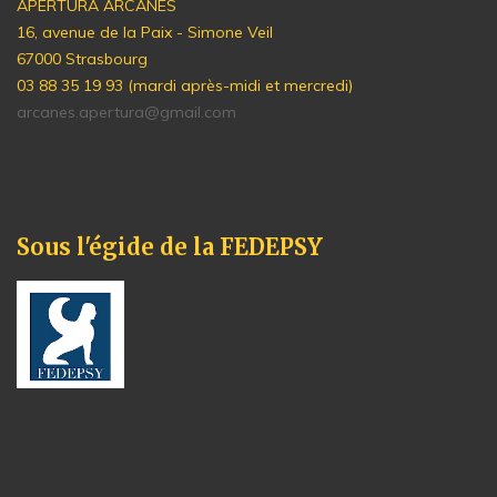
APERTURA ARCANES
16, avenue de la Paix - Simone Veil
67000 Strasbourg
03 88 35 19 93 (mardi après-midi et mercredi)
arcanes.apertura@gmail.com
Sous l'égide de la FEDEPSY