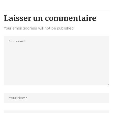
Laisser un commentaire
Your email address will not be published.