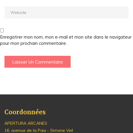
Enregistrer mon nom, mon e-mail et mon site dans le navigateur
pour mon prochain commentaire.
Coordonnées
APERTURA ARCANES
16, avenue de la Paix - Simone Veil