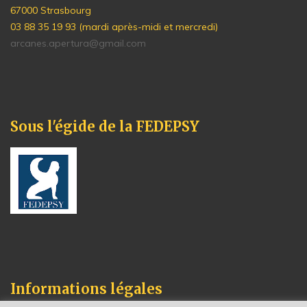
67000 Strasbourg
03 88 35 19 93 (mardi après-midi et mercredi)
arcanes.apertura@gmail.com
Sous l'égide de la FEDEPSY
Informations légales