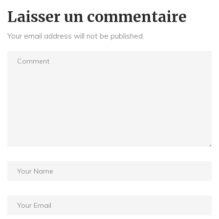
Laisser un commentaire
Your email address will not be published.