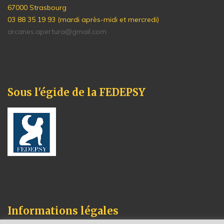
67000 Strasbourg
03 88 35 19 93 (mardi après-midi et mercredi)
arcanes.apertura@gmail.com
Sous l'égide de la FEDEPSY
Informations légales