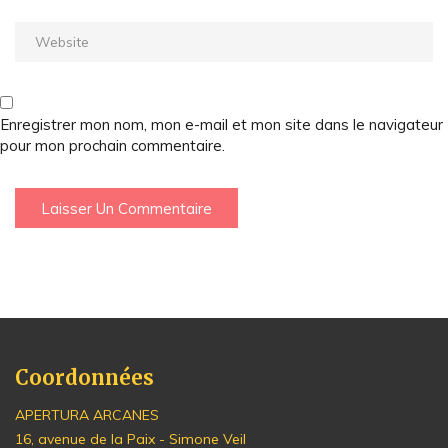
Enregistrer mon nom, mon e-mail et mon site dans le navigateur
pour mon prochain commentaire.
Coordonnées
APERTURA ARCANES
16, avenue de la Paix - Simone Veil