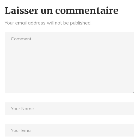
Laisser un commentaire
Your email address will not be published.