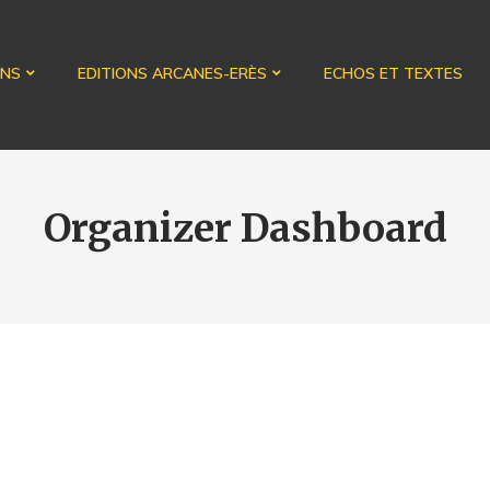
ONS
EDITIONS ARCANES-ERÈS
ECHOS ET TEXTES
Organizer Dashboard