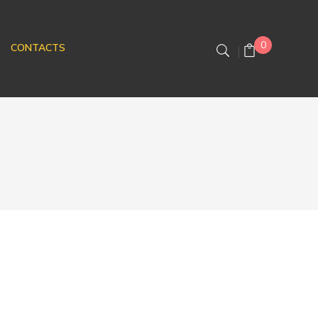
0
CONTACTS