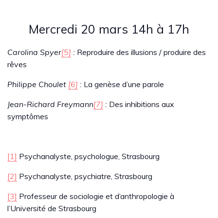
Mercredi 20 mars 14h à 17h
Carolina Spyer
[5]
:
Reproduire des illusions / produire des
rêves
Philippe Choulet
[6]
:
La genèse d’une parole
Jean-Richard Freymann
[7]
:
Des inhibitions aux
symptômes
[1]
Psychanalyste, psychologue, Strasbourg
[2]
Psychanalyste, psychiatre, Strasbourg
[3]
Professeur de sociologie et d’anthropologie à
l’Université de Strasbourg