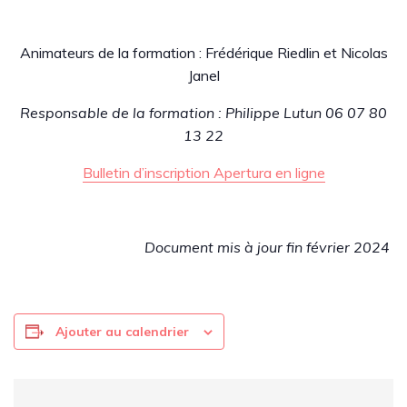
Animateurs de la formation : Frédérique Riedlin et Nicolas
Janel
Responsable de la formation : Philippe Lutun 06 07 80
13 22
Bulletin d’inscription Apertura en ligne
Document mis à jour fin février 2024
Ajouter au calendrier