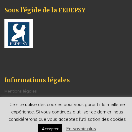
Sous l'égide de la FEDEPSY
Informations légales
Mentions légales
Politique de Confidentialité
Ce site utilise des cookies pour vous garantir la meilleure
Conditions générales de vente
expérience. Si vous continuez à utiliser ce dernier, nous
Renseignements et contacts
considérerons que vous acceptez l'utilisation des cookies
En savoir plus
Accepter