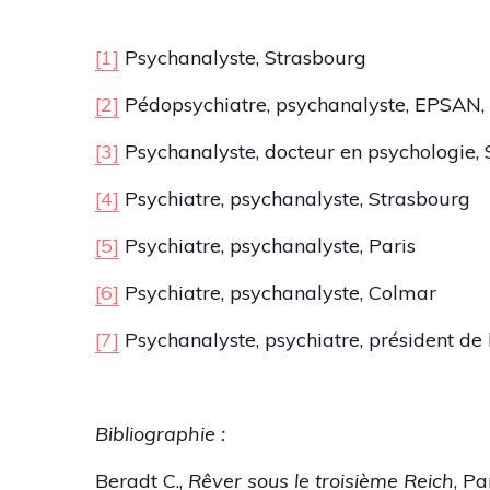
[1]
Psychanalyste, Strasbourg
[2]
Pédopsychiatre, psychanalyste, EPSAN
[3]
Psychanalyste, docteur en psychologie,
[4]
Psychiatre, psychanalyste, Strasbourg
[5]
Psychiatre, psychanalyste, Paris
[6]
Psychiatre, psychanalyste, Colmar
[7]
Psychanalyste, psychiatre, président de
Bibliographie :
Beradt C.,
Rêver sous le troisième Reich
, Pa