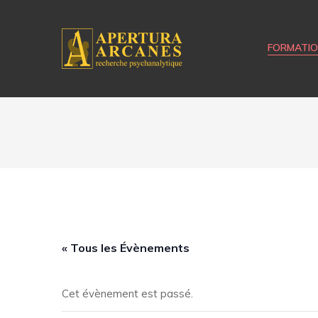
FORMATI
« Tous les Évènements
Cet évènement est passé.