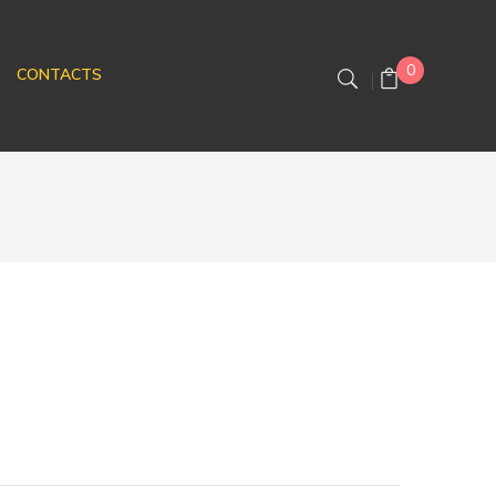
0
CONTACTS