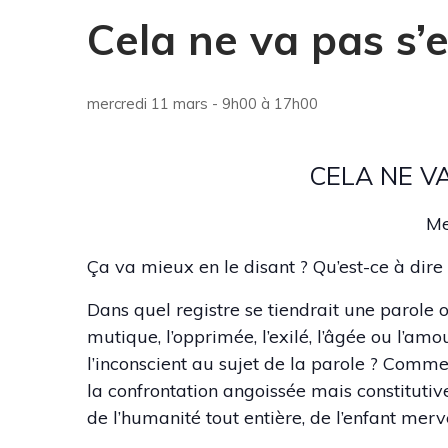
Cela ne va pas s’e
mercredi 11 mars - 9h00
à
17h00
CELA NE VA
Me
Ça va mieux en le disant ? Qu’est-ce à dire 
Dans quel registre se tiendrait une parole o
mutique, l’opprimée, l’exilé, l’âgée ou l’amo
l’inconscient au sujet de la parole ? Comme
la confrontation angoissée mais constitutive
de l’humanité tout entière, de l’enfant mer