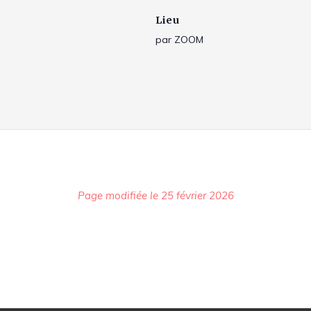
Lieu
par ZOOM
Page modifiée le 25 février 2026