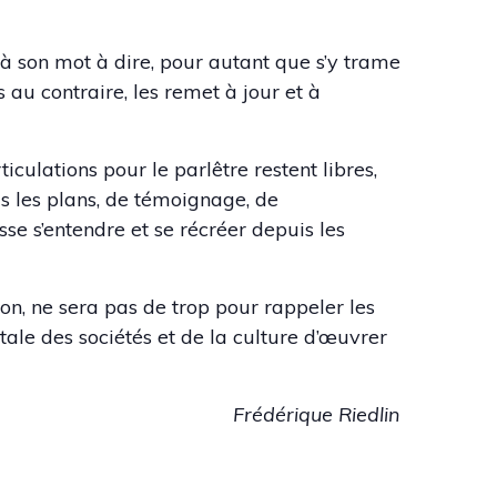
 son mot à dire, pour autant que s’y trame
 au contraire, les remet à jour et à
ticulations pour le parlêtre restent libres,
us les plans, de témoignage, de
sse s’entendre et se récréer depuis les
on, ne sera pas de trop pour rappeler les
vitale des sociétés et de la culture d’œuvrer
Frédérique Riedlin