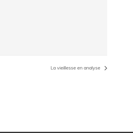
La vieillesse en analyse