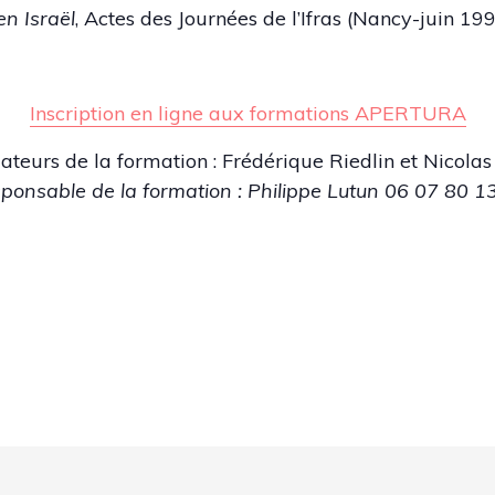
n Israël
, Actes des Journées de l’Ifras (Nancy-juin 19
Inscription en ligne
aux formations APERTURA
teurs de la formation : Frédérique Riedlin et Nicolas
ponsable de la formation : Philippe Lutun 06 07 80 1