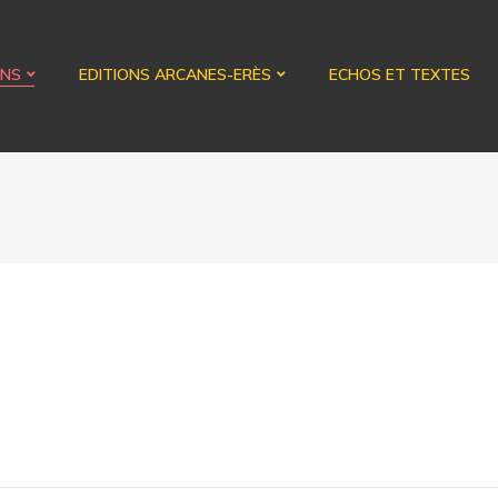
ONS
EDITIONS ARCANES-ERÈS
ECHOS ET TEXTES