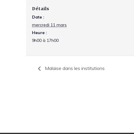
Détails
Date :
mercredi 11 mars
Heure :
9h00 à 17h00
Malaise dans les institutions