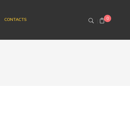
0
CONTACTS