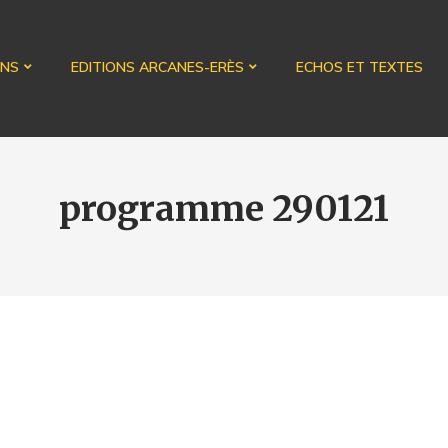
ONS
EDITIONS ARCANES-ERÈS
ECHOS ET TEXTES
programme 290121