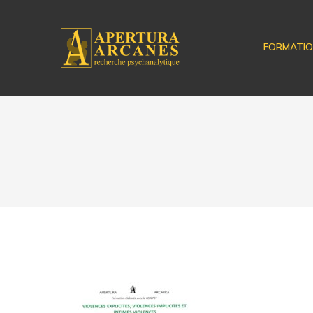
FORMATI