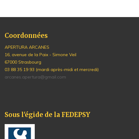
Coordonnées
APERTURA ARCANES
16, avenue de la Paix - Simone Veil
67000 Strasbourg
03 88 35 19 93 (mardi après-midi et mercredi)
arcanes.apertura@gmail.com
Sous l'égide de la FEDEPSY