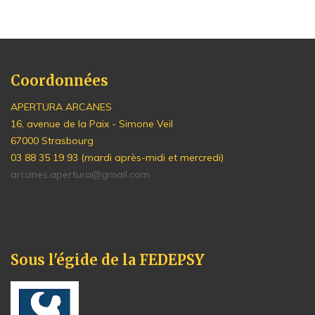
Coordonnées
APERTURA ARCANES
16, avenue de la Paix - Simone Veil
67000 Strasbourg
03 88 35 19 93 (mardi après-midi et mercredi)
arcanes.apertura@gmail.com
Sous l'égide de la FEDEPSY