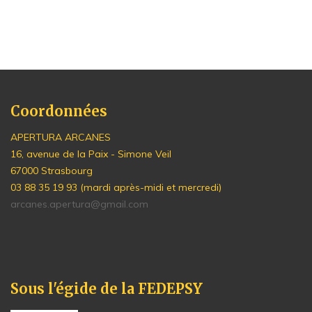
Coordonnées
APERTURA ARCANES
16, avenue de la Paix - Simone Veil
67000 Strasbourg
03 88 35 19 93 (mardi après-midi et mercredi)
arcanes.apertura@gmail.com
Sous l'égide de la FEDEPSY